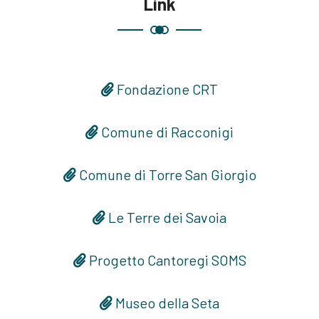
Link
Fondazione CRT
Comune di Racconigi
Comune di Torre San Giorgio
Le Terre dei Savoia
Progetto Cantoregi SOMS
Museo della Seta